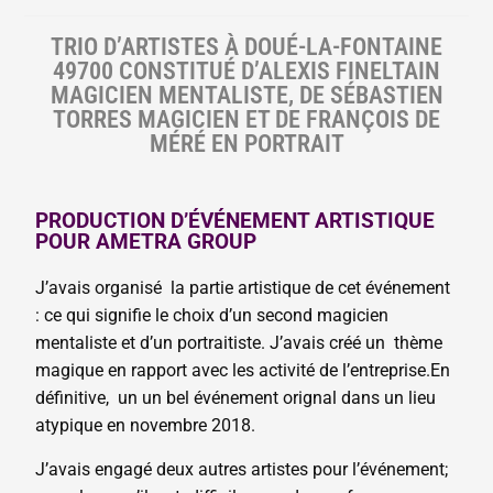
TRIO D’ARTISTES À DOUÉ-LA-FONTAINE
49700 CONSTITUÉ D’ALEXIS FINELTAIN
MAGICIEN MENTALISTE, DE SÉBASTIEN
TORRES MAGICIEN ET DE FRANÇOIS DE
MÉRÉ EN PORTRAIT
PRODUCTION D’ÉVÉNEMENT ARTISTIQUE
POUR AMETRA GROUP
J’avais organisé la partie artistique de cet événement
: ce qui signifie le choix d’un second magicien
mentaliste et d’un portraitiste. J’avais créé un thème
magique en rapport avec les activité de l’entreprise.En
définitive, un un bel événement orignal dans un lieu
atypique en novembre 2018.
J’avais engagé deux autres artistes pour l’événement;