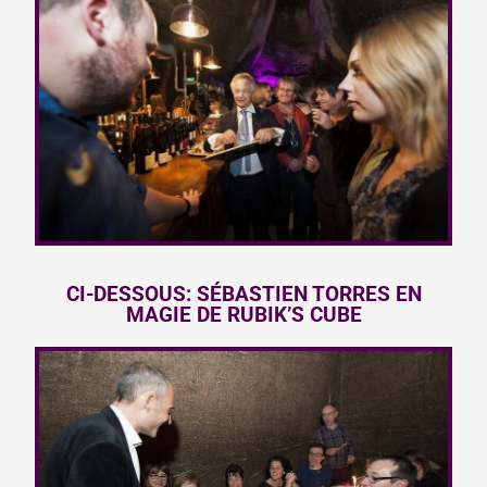
CI-DESSOUS: SÉBASTIEN TORRES EN
MAGIE DE RUBIK’S CUBE