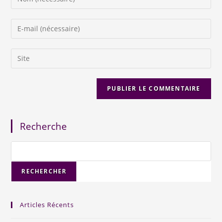
Recherche
RECHERCHER
Articles Récents