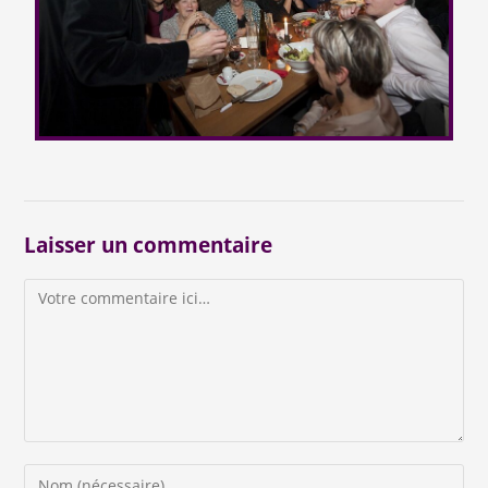
Laisser un commentaire