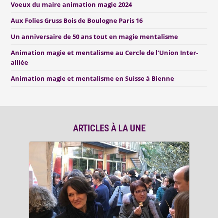
Voeux du maire animation magie 2024
Aux Folies Gruss Bois de Boulogne Paris 16
Un anniversaire de 50 ans tout en magie mentalisme
Animation magie et mentalisme au Cercle de l’Union Inter-
alliée
Animation magie et mentalisme en Suisse à Bienne
ARTICLES À LA UNE