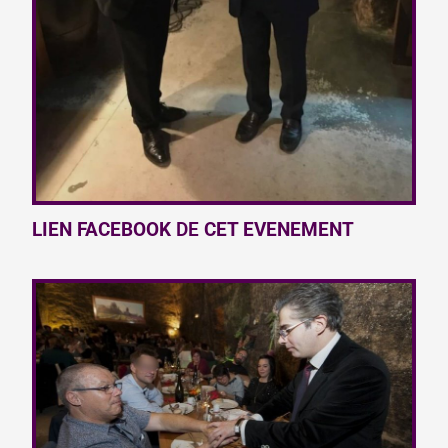
LIEN FACEBOOK
DE
CET EVENEMENT