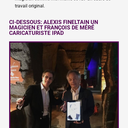
travail original.
CI-DESSOUS: ALEXIS FINELTAIN UN
MAGICIEN ET FRANÇOIS DE MÉRÉ
CARICATURISTE IPAD