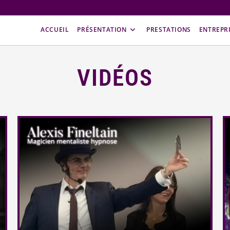
ACCUEIL
PRÉSENTATION
PRESTATIONS
ENTREPR
VIDÉOS