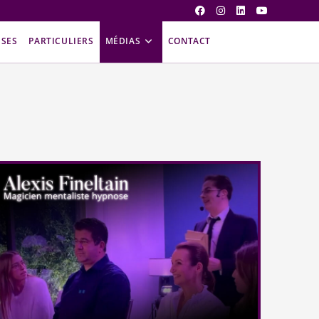
ISES
PARTICULIERS
MÉDIAS
CONTACT