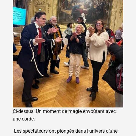
Ci-dessus: Un moment de magie envoûtant avec
une corde:
Les spectateurs ont plongés dans l’univers d’une