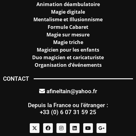
Animation déambulatoire
Magie digitale
Mentalisme et Illusionnisme
Formule Cabaret
Magie sur mesure
Magie triche
Magicien pour les enfants
Duo magicien et caricaturiste
Organisation d’événements
CONTACT
afineltain@yahoo.fr
Depuis la France ou l’étranger :
+33 (0) 6 07 31 59 25