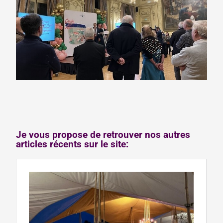
Je vous propose de retrouver nos autres
articles récents sur le site: