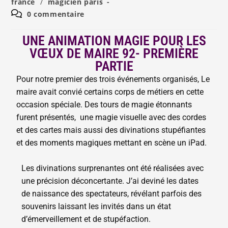
france
/
magicien paris
0 commentaire
UNE ANIMATION MAGIE POUR LES
VŒUX DE MAIRE 92- PREMIÈRE
PARTIE
Pour notre premier des trois événements organisés, Le
maire avait convié certains corps de métiers en cette
occasion spéciale. Des tours de magie étonnants
furent présentés, une magie visuelle avec des cordes
et des cartes mais aussi des divinations stupéfiantes
et des moments magiques mettant en scène un iPad.
Les divinations surprenantes ont été réalisées avec
une précision déconcertante. J’ai deviné les dates
de naissance des spectateurs, révélant parfois des
souvenirs laissant les invités dans un état
d’émerveillement et de stupéfaction.