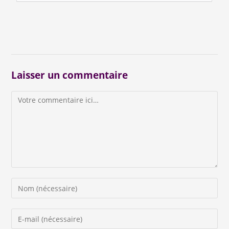
Laisser un commentaire