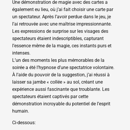
Une démonstration de magie avec des cartes a
également eu lieu, où j’ai fait choisir une carte par
un spectateur. Après l’avoir perdue dans le jeu, je
l’ai retrouvée avec une maîtrise impressionnante.
Les expressions de surprise sur les visages des
spectateurs étaient indescriptibles, capturant
l’essence même de la magie, ces instants purs et
intenses.
L’un des moments les plus mémorables de la
soirée a été l’hypnose d’une spectatrice volontaire.
À l’aide du pouvoir de la suggestion, j’ai réussi à
laisser sa jambe « collée » au sol, créant une
expérience aussi fascinante que troublante. Les
spectateurs étaient captivés par cette
démonstration incroyable du potentiel de l’esprit
humain.
Ci-dessous: