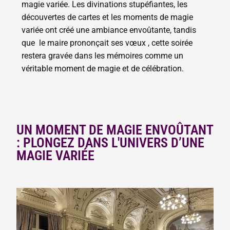
magie variée. Les divinations stupéfiantes, les
découvertes de cartes et les moments de magie
variée ont créé une ambiance envoûtante, tandis
que le maire prononçait ses vœux , cette soirée
restera gravée dans les mémoires comme un
véritable moment de magie et de célébration.
UN MOMENT DE MAGIE ENVOÛTANT
: PLONGEZ DANS L'UNIVERS D’UNE
MAGIE VARIÉE