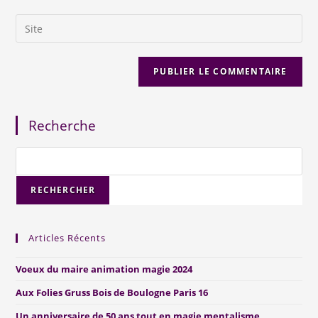
Recherche
RECHERCHER
Articles Récents
Voeux du maire animation magie 2024
Aux Folies Gruss Bois de Boulogne Paris 16
Un anniversaire de 50 ans tout en magie mentalisme