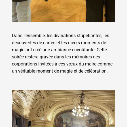
Dans l’ensemble, les divinations stupéfiantes, les
découvertes de cartes et les divers moments de
magie ont créé une ambiance envoûtante. Cette
soirée restera gravée dans les mémoires des
corporations invitées à ces vœux du maire comme
un véritable moment de magie et de célébration.