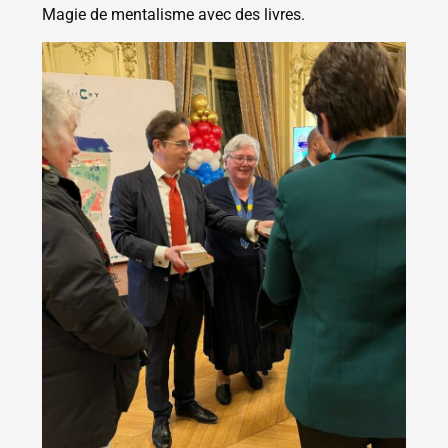
Magie de mentalisme avec des livres.