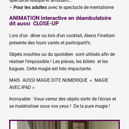
spectacle ludique et amusant…
–
Pour les adultes
avec le spectacle de mentalisme
ANIMATION interactive en déambulatoire
dit aussi CLOSE-UP
Lors d’un dîner ou lors d’un cocktail, Alexis Fineltain
présente des tours variés et participatifs.
Objets insolites ou du quotidien sont utilisés afin de
réaliser l’impossible ! Les pièces, les billets et les
bagues. Cette magie est très impactante.
MAIS AUSSI MAGIE DITE NUMERIQUE « MAGIE
AVEC IPAD »
Incroyable : Vous verrez des objets sortir de l’écran et
se matérialiser sous vos yeux ! De la pure magie !