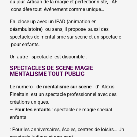
du jour. Artisan de la magie et perfectionniste, AF
considère tout événement comme unique…
En close up avec un IPAD (animation en
déambulatoire) ou sans, il propose aussi des
spectacles de mentalisme sur scène et un spectacle
pour enfants.
Un autre spectacle est disponible :
SPECTACLES DE SCENE MAGIE
MENTALISME TOUT PUBLIC
Le numéro
de mentalisme sur scène
d’ Alexis
Fineltain est un spectacle professionnel avec des
créations uniques.
–
Pour les enfants
: spectacle de magie spécial
enfants
: Pour les anniversaires, écoles, centres de loisirs… Un