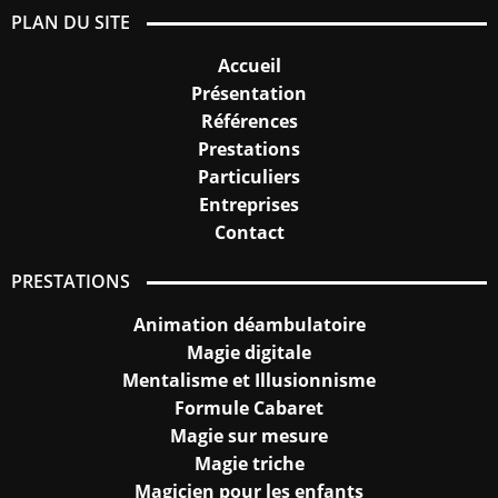
PLAN DU SITE
Accueil
Présentation
Références
Prestations
Particuliers
Entreprises
Contact
PRESTATIONS
Animation déambulatoire
Magie digitale
Mentalisme et Illusionnisme
Formule Cabaret
Magie sur mesure
Magie triche
Magicien pour les enfants