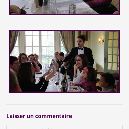
Laisser un commentaire