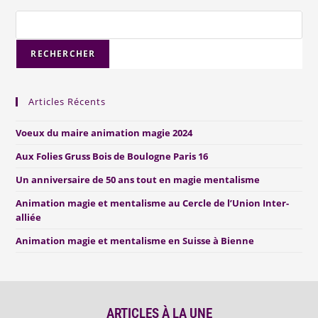
RECHERCHER
Articles Récents
Voeux du maire animation magie 2024
Aux Folies Gruss Bois de Boulogne Paris 16
Un anniversaire de 50 ans tout en magie mentalisme
Animation magie et mentalisme au Cercle de l’Union Inter-
alliée
Animation magie et mentalisme en Suisse à Bienne
ARTICLES À LA UNE