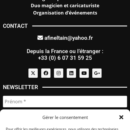
Duo magicien et caricaturiste
Organisation d’événements
CONTACT
afineltain@yahoo.fr
Depuis la France ou l’étranger :
+33 (0) 6 07 31 59 25
NEWSLETTER
Gérer le consentement
Pour offrir les meilleures expériences, nous utilisons des technologies