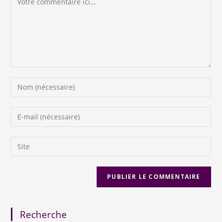
Recherche