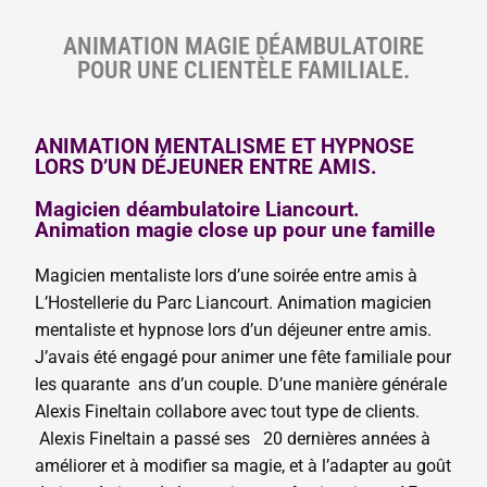
ANIMATION MAGIE DÉAMBULATOIRE
POUR UNE CLIENTÈLE FAMILIALE.
ANIMATION MENTALISME ET HYPNOSE
LORS D’UN DÉJEUNER ENTRE AMIS.
Magicien déambulatoire Liancourt.
Animation magie close up pour une famille
Magicien mentaliste lors d’une soirée entre amis à
L’Hostellerie du Parc Liancourt. Animation magicien
mentaliste et hypnose lors d’un déjeuner entre amis.
J’avais été engagé pour animer une fête familiale pour
les quarante ans d’un couple. D’une manière générale
Alexis Fineltain collabore avec tout type de clients.
Alexis Fineltain a passé ses 20 dernières années à
améliorer et à modifier sa magie, et à l’adapter au goût