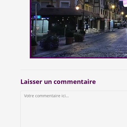
Laisser un commentaire