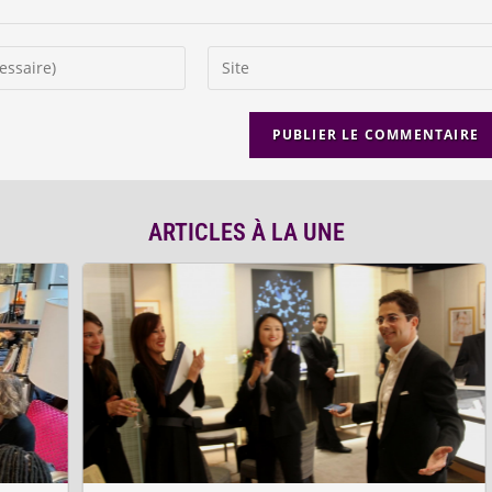
ARTICLES À LA UNE