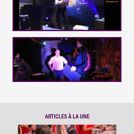
ARTICLES À LA UNE