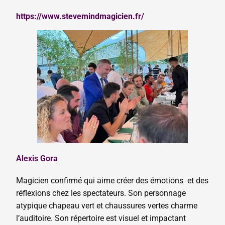
https://www.stevemindmagicien.fr/
Alexis Gora
Magicien confirmé qui aime créer des émotions et des
réflexions chez les spectateurs. Son personnage
atypique chapeau vert et chaussures vertes charme
l’auditoire. Son répertoire est visuel et impactant