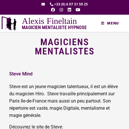
+33 (0) 6 07 31 59 25
Alexis Fineltain
MENU
MAGICIEN MENTALISTE HYPNOSE
MAGICIENS
MENTALISTES
Steve Mind
Steve est un jeune magicien talentueux, il est un élève
du magicien Hiro. Steve travaille principalement sur
Paris Ile-de-France mais aussi un peu partout. Son
répertoire est vaste, magie Digitale, mentalisme et
magie générale.
Découvrez le site de Steve: