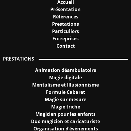
Accueil
Présentation
Références
Prestations
Particuliers
Entreprises
Contact
PRESTATIONS
Animation déambulatoire
Magie digitale
Mentalisme et Illusionnisme
Formule Cabaret
Magie sur mesure
Magie triche
Magicien pour les enfants
Duo magicien et caricaturiste
Organisation d’événements