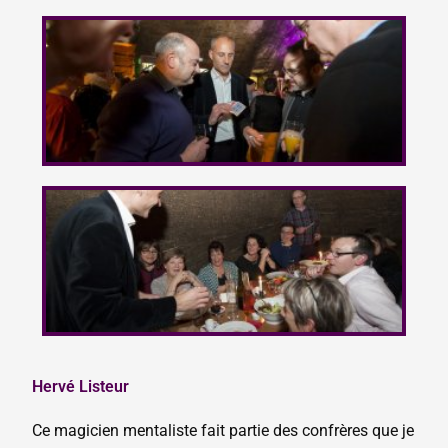
Hervé Listeur
Ce magicien mentaliste fait partie des confrères que je