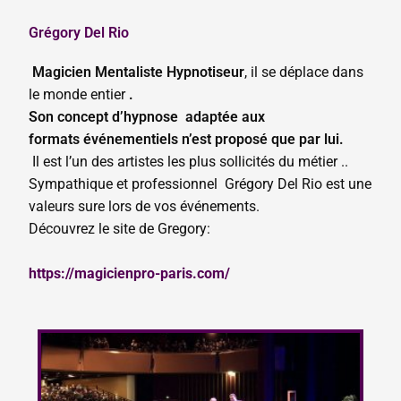
Grégory Del Rio
Magicien Mentaliste Hypnotiseur
, il se déplace dans
le monde entier
.
Son concept d’hypnose
adaptée aux
formats
événementiels n’est proposé que par lui.
Il est l’un des artistes les plus sollicités du métier ..
Sympathique et professionnel Grégory Del Rio est une
valeurs sure lors de vos événements.
Découvrez le site de Gregory:
https://magicienpro-paris.com/