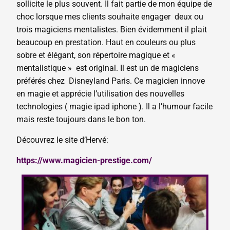
sollicite le plus souvent. Il fait partie de mon équipe de
choc lorsque mes clients souhaite engager deux ou
trois magiciens mentalistes. Bien évidemment il plait
beaucoup en prestation. Haut en couleurs ou plus
sobre et élégant, son répertoire magique et «
mentalistique » est original. Il est un de magiciens
préférés chez Disneyland Paris. Ce magicien innove
en magie et apprécie l’utilisation des nouvelles
technologies ( magie ipad iphone ). Il a l’humour facile
mais reste toujours dans le bon ton.
Découvrez le site d’Hervé:
https://www.magicien-prestige.com/