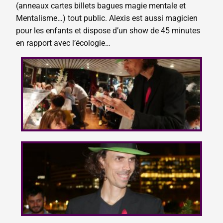
(anneaux cartes billets bagues magie mentale et
Mentalisme…) tout public. Alexis est aussi magicien
pour les enfants et dispose d’un show de 45 minutes
en rapport avec l’écologie…