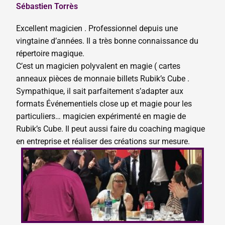
Sébastien Torrès
Excellent magicien . Professionnel depuis une
vingtaine d’années. Il a très bonne connaissance du
répertoire magique.
C’est un magicien polyvalent en magie ( cartes
anneaux pièces de monnaie billets Rubik’s Cube .
Sympathique, il sait parfaitement s’adapter aux
formats Événementiels close up et magie pour les
particuliers… magicien expérimenté en magie de
Rubik’s Cube. Il peut aussi faire du coaching magique
en entreprise et réaliser des créations sur mesure.